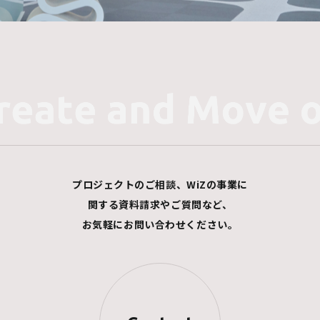
プロジェクトのご相談、WiZの事業に
関する資料請求やご質問など、
お気軽にお問い合わせください。