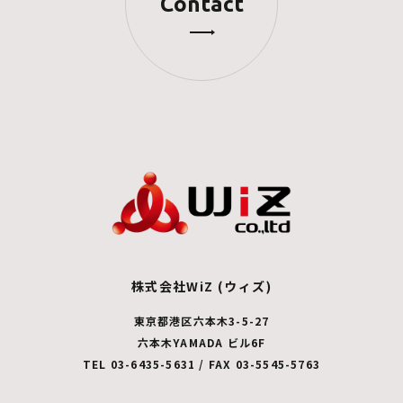
Contact
株式会社WiZ (ウィズ)
東京都港区六本木3-5-27
六本木YAMADA ビル6F
TEL 03-6435-5631 / FAX 03-5545-5763