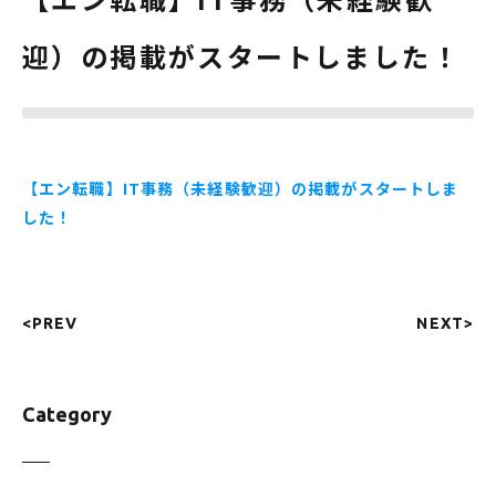
迎）の掲載がスタートしました！
【エン転職】IT事務（未経験歓迎）の掲載がスタートしま
した！
<PREV
NEXT>
Category