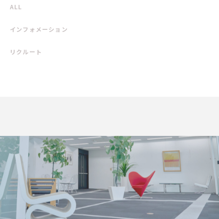
ALL
インフォメーション
リクルート