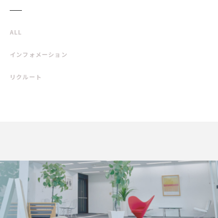
ALL
インフォメーション
リクルート