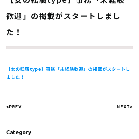
歓迎」の掲載がスタートしまし
た！
【女の転職type】事務「未経験歓迎」の掲載がスタートし
ました！
<PREV
NEXT>
Category