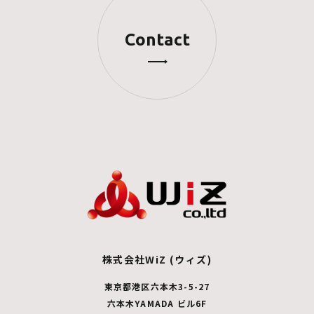
Contact
株式会社WiZ (ウィズ)
東京都港区六本木3-5-27
六本木YAMADA ビル6F