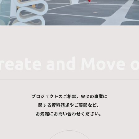
プロジェクトのご相談、WiZの事業に
関する資料請求やご質問など、
お気軽にお問い合わせください。