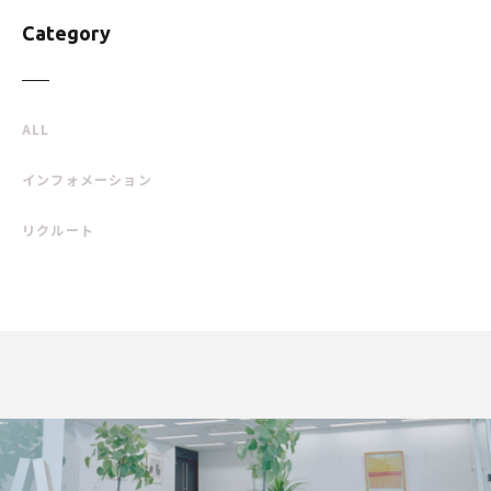
Category
ALL
インフォメーション
リクルート