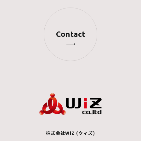
Contact
株式会社WiZ (ウィズ)