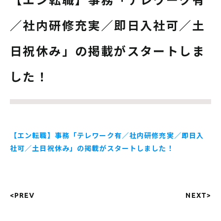
／社内研修充実／即日入社可／土
日祝休み」の掲載がスタートしま
した！
【エン転職】事務「テレワーク有／社内研修充実／即日入
社可／土日祝休み」の掲載がスタートしました！
<PREV
NEXT>