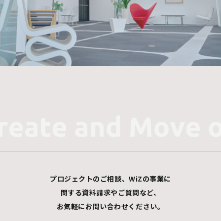
プロジェクトのご相談、WiZの事業に
関する資料請求やご質問など、
お気軽にお問い合わせください。